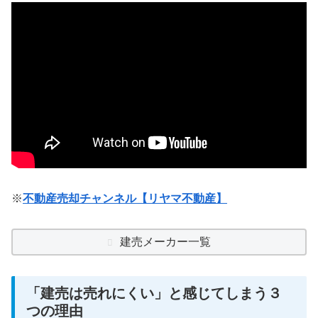
※
不動産売却チャンネル【リヤマ不動産】
建売メーカー一覧
「建売は売れにくい」と感じてしまう３
つの理由