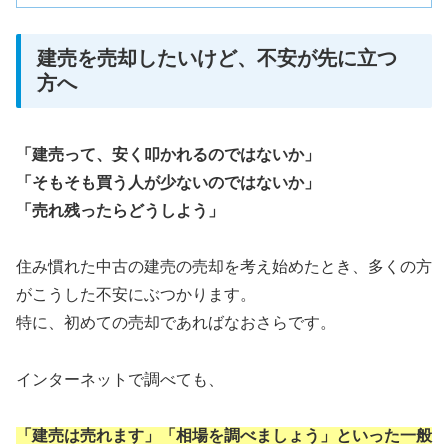
建売を売却したいけど、不安が先に立つ
方へ
「建売って、安く叩かれるのではないか」
「そもそも買う人が少ないのではないか」
「売れ残ったらどうしよう」
住み慣れた中古の建売の売却を考え始めたとき、多くの方
がこうした不安にぶつかります。
特に、初めての売却であればなおさらです。
インターネットで調べても、
「建売は売れます」「相場を調べましょう」といった一般