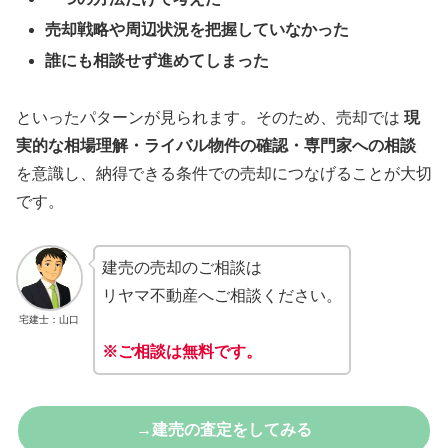
売却戦略や周辺状況を把握していなかった
誰にも相談せず進めてしまった
といったパターンが見られます。そのため、売却では
現
実的な相場理解・ライバル物件の確認・専門家への相談
を意識し、納得できる条件での売却につなげることが大切
です。
建売の売却のご相談は
リヤマ不動産へご相談ください。
宅建士：山口
※ご相談は無料です。
→建売の査定をしてみる