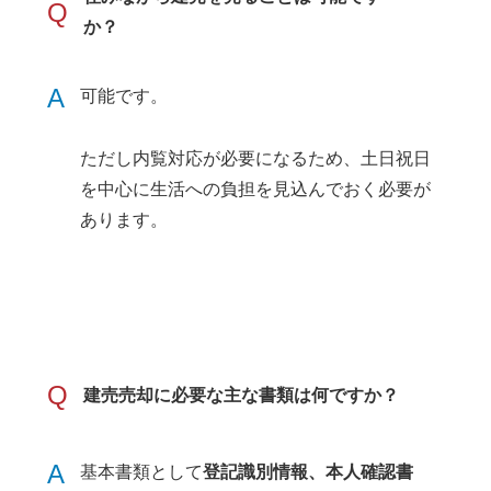
Q
か？
A
可能です。
ただし内覧対応が必要になるため、土日祝日
を中心に生活への負担を見込んでおく必要が
あります。
Q
建売売却に必要な主な書類は何ですか？
A
基本書類として
登記識別情報、本人確認書