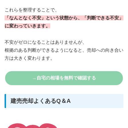
これらを整理することで、
「なんとなく不安」という状態から、「判断できる不安」
に変わっていきます。
不安がゼロになることはありませんが、
根拠のある判断ができるようになると、売却への向き合い
方は大きく変わります。
→自宅の相場を無料で確認する
建売売却よくあるQ＆A