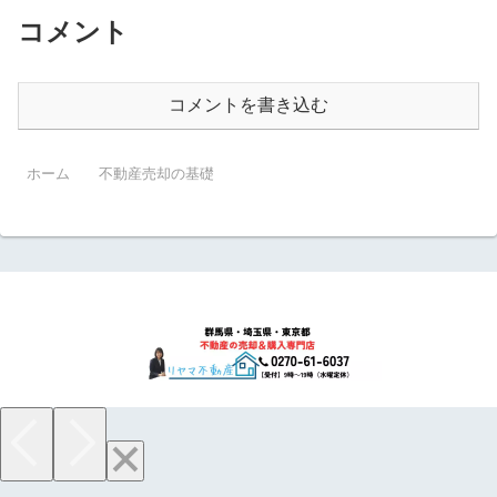
コメント
コメントを書き込む
ホーム
不動産売却の基礎