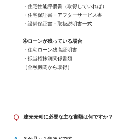
・住宅性能評価書（取得していれば）
・住宅保証書・アフターサービス書
・設備保証書・取扱説明書一式
④ローンが残っている場合
・住宅ローン残高証明書
・抵当権抹消関係書類
（金融機関から取得）
Q
建売売却に必要な主な書類は何ですか？
３か月～１年ほどです。