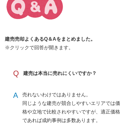
建売売却よくあるQ＆Aをまとめました。
※クリックで回答が開きます。
Q
建売は本当に売れにくいですか？
A
売れないわけではありません。
同じような建売が競合しやすいエリアでは価
格や立地で比較されやすいですが、適正価格
であれば成約事例は多数あります。