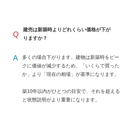
建売は新築時よりどれくらい価格が下が
Q
りますか？
A
多くの場合下がります。建物は新築時をピー
クに価値が減少するため、「いくらで買った
か」より「現在の相場」が基準になります。
築10年以内がひとつの目安で、それを超える
と状態説明がより重要になります。