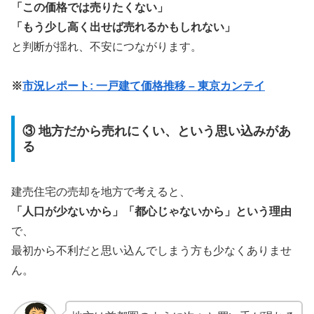
「この価格では売りたくない」
「もう少し高く出せば売れるかもしれない」
と判断が揺れ、不安につながります。
※
市況レポート: 一戸建て価格推移 – 東京カンテイ
③ 地方だから売れにくい、という思い込みがあ
る
建売住宅の売却を地方で考えると、
「人口が少ないから」「都心じゃないから」という理由
で、
最初から不利だと思い込んでしまう方も少なくありませ
ん。