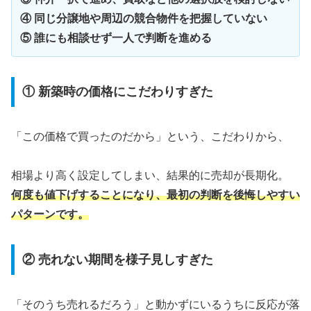
④ 同じ分譲地や周辺の競合物件を把握していない
⑤ 誰にも相談せず一人で判断を進める
① 新築時の価格にこだわりすぎた
「この価格で買ったのだから」という、こだわりから、
相場より高く設定してしまい、結果的に売却が長期化。
何度も値下げすることになり、最初の判断を後悔しやすい
パターンです。
② 売れない期間を様子見しすぎた
「そのうち売れるだろう」と動かずにいるうちに反応が落