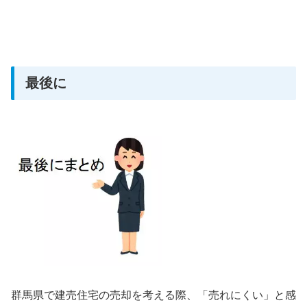
最後に
群馬県で建売住宅の売却を考える際、「売れにくい」と感