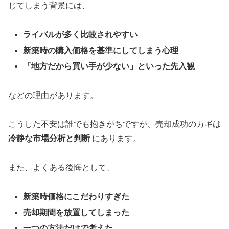
じてしまう背景には、
ライバルが多く比較されやすい
新築時の購入価格を基準にしてしまう心理
「地方だから買い手が少ない」といった先入観
などの理由があります。
こうした不安は誰でも抱きがちですが、売却成功のカギは
冷静な市場分析と判断
にあります。
また、よくある後悔として、
新築時価格にこだわりすぎた
売却期間を放置してしまった
一つの方法だけで考えた