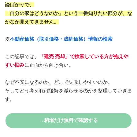
論ばかりで、
「自分の家はどうなのか」という一番知りたい部分が、な
かなか見えてきません。
※
不動産価格（取引価格・成約価格）情報の検索
この記事では、
「建売 売却」で検索している方が抱えや
すい悩み
に正面から向き合い、
なぜ不安になるのか、どこで失敗しやすいのか、
そしてどう考えれば後悔を減らせるのかを整理していきま
す。
→相場だけ無料で確認する