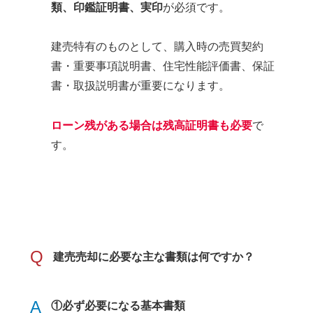
類、印鑑証明書、実印
が必須です。
建売特有のものとして、購入時の売買契約
書・重要事項説明書、住宅性能評価書、保証
書・取扱説明書が重要になります。
ローン残がある場合は残高証明書も必要
で
す。
Q
建売売却に必要な主な書類は何ですか？
A
①必ず必要になる基本書類