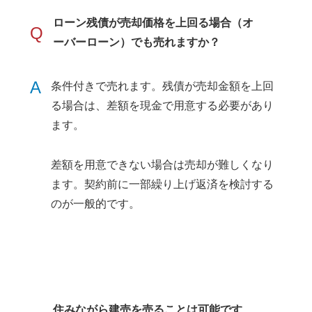
ローン残債が売却価格を上回る場合（オ
Q
ーバーローン）でも売れますか？
A
条件付きで売れます。残債が売却金額を上回
る場合は、差額を現金で用意する必要があり
ます。
差額を用意できない場合は売却が難しくなり
ます。契約前に一部繰り上げ返済を検討する
のが一般的です。
住みながら建売を売ることは可能です