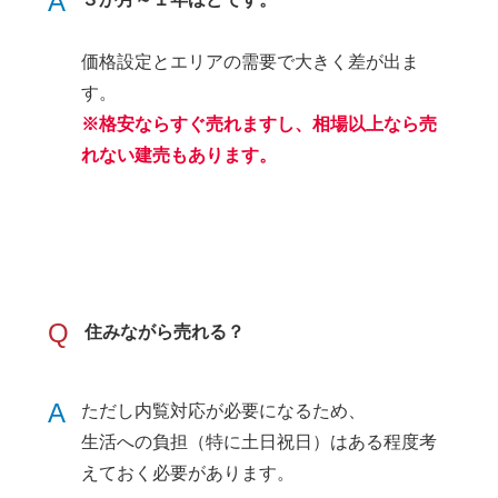
A
価格設定とエリアの需要で大きく差が出ま
す。
※格安ならすぐ売れますし、相場以上なら売
れない建売もあります。
Q
住みながら売れる？
A
ただし内覧対応が必要になるため、
生活への負担（特に土日祝日）はある程度考
えておく必要があります。