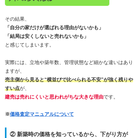
その結果、
「自分の家だけが選ばれる理由がないかも」
「結局は安くしないと売れないかも」
と感じてしまいます。
実際には、立地や築年数、管理状態など細かな違いはあり
ますが、
売主側から見ると“横並びで比べられる不安”が強く残りや
すい点
が、
建売は売れにくいと思われがちな大きな理由
です。
※
価格査定マニュアルについて
② 新築時の価格を知っているから、下がり方が