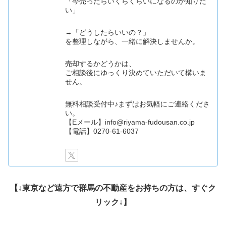
「今売ったらいくらくらいになるのか知りた
い」
→「どうしたらいいの？」
を整理しながら、一緒に解決しませんか。
売却するかどうかは、
ご相談後にゆっくり決めていただいて構いま
せん。
無料相談受付中♪まずはお気軽にご連絡くださ
い。
【Eメール】info@riyama-fudousan.co.jp
【電話】0270-61-6037
【↓東京など遠方で群馬の不動産をお持ちの方は、すぐク
リック↓】