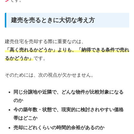
建売を売るときに大切な考え方
建売住宅を売却する際に重要なのは、
「高く売れるかどうか」よりも、「納得できる条件で売れ
るかどうか」
です。
そのためには、次の視点が欠かせません。
同じ分譲地や近隣で、どんな物件が比較対象になる
のか
今の築年数・状態で、現実的に検討されやすい価格
帯はどこか
売却にどれくらいの時間的余裕があるのか