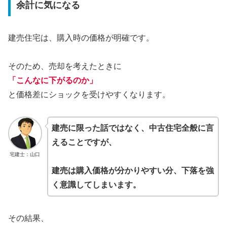
余計に気になる
建売住宅は、購入時の価格が明確です。
そのため、売却を考えたときに
「こんなに下がるのか」
と価格差にショックを受けやすくなります。
建売に限った話ではなく、中古住宅全般に言
えることですが、
宅建士：山口
建売は購入価格が分かりやすい分、下落を強
く意識してしまいます。
その結果、