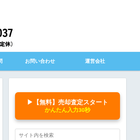
問
お問い合わせ
運営会社
▶【無料】売却査定スタート
かんたん入力30秒