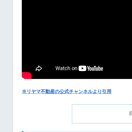
※リヤマ不動産の公式チャンネルより引用