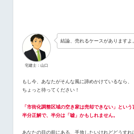
結論、売れるケースがありますよ
宅建士：山口
もし今、あなたがそんな風に諦めかけているなら、
ちょっと待ってください！
「市街化調整区域の空き家は売却できない」という
半分正解で、半分は「嘘」かもしれません。
あなたの目の前にある、手放したいけれどどうすれ