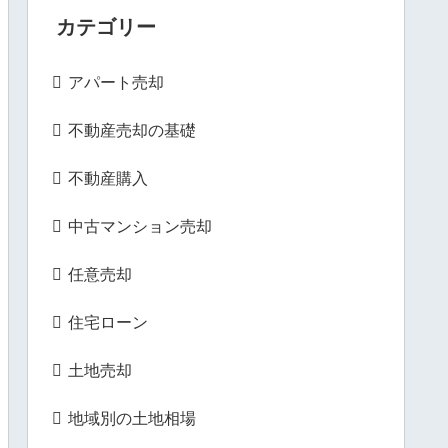
カテゴリー
アパート売却
不動産売却の基礎
不動産購入
中古マンション売却
任意売却
住宅ローン
土地売却
地域別の土地相場