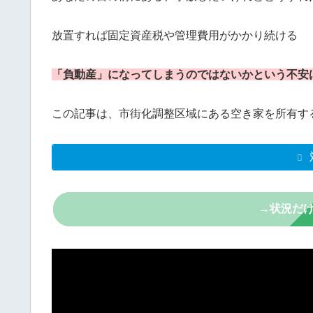
放置すれば固定資産税や管理費用がかかり続ける
「負動産」になってしまうのではないかという不安
この記事は、市街化調整区域にある空き家を所有す
→状況だ