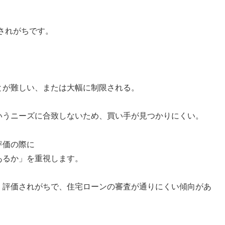
されがちです。
。
とが難しい、または大幅に制限される。
いうニーズに合致しないため、買い手が見つかりにくい。
評価の際に
あるか」を重視します。
く評価されがちで、住宅ローンの審査が通りにくい傾向があ