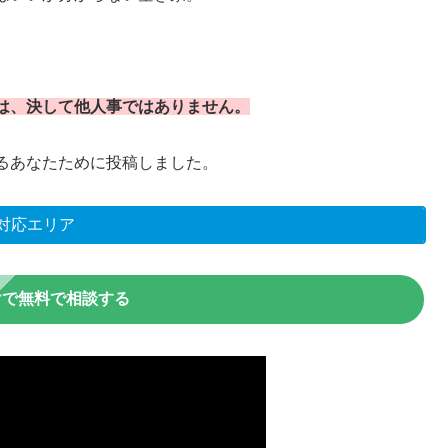
は、決して他人事ではありません。
るあなたために投稿しました。
対応エリア
けで無料で相談する