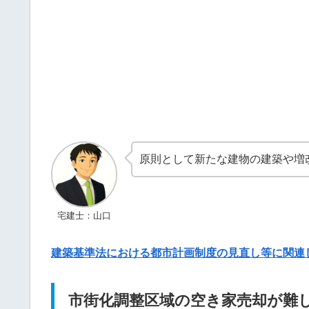
原則として新たな建物の建築や増
宅建士：山口
建築基準法における都市計画制度の見直し等に関連
市街化調整区域の空き家売却が難