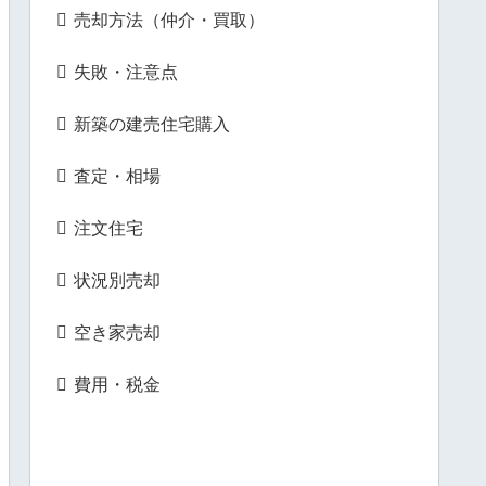
売却方法（仲介・買取）
失敗・注意点
新築の建売住宅購入
査定・相場
注文住宅
状況別売却
空き家売却
費用・税金