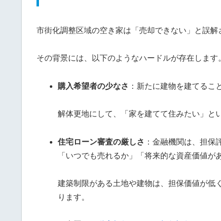
市街化調整区域の空き家は「売却できない」と誤解
その背景には、以下のようなハードルが存在します
購入希望者の少なさ
：新たに建物を建てるこ
解体更地にして、「家を建てて住みたい」と
住宅ローン審査の厳しさ
：金融機関は、担保
「いつでも売れるか」「将来的な資産価値が
建築制限がある土地や建物は、担保価値が低
ります。