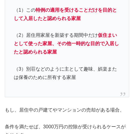
（1）この
特例の適用を受けることだけを目的と
して入居したと認められる家屋
（2）居住用家屋を新築する期間中だけ
仮住まい
として使った家屋、その他一時的な目的で入居し
たと認められる家屋
（3）別荘などのように主として趣味、娯楽また
は保養のために所有する家屋
もし、居住中の戸建てやマンションの売却がある場合、
条件を満たせば、3000万円の控除が受けられるケースが