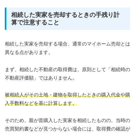
相続した実家を売却するときの手残り計
算で注意すること
相続した実家を売却する場合、通常のマイホーム売却とは
異なる点があります。
まず、相続した不動産の取得費は、原則として「相続時の
不動産評価額」ではありません。
被相続人がその土地・建物を取得したときの購入代金や購
入手数料などを基に計算します。
そのため、親が昔購入した実家を相続したものの、当時の
売買契約書などが見つからない場合には、取得費の確認が