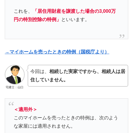
これを、
「居住用財産を譲渡した場合の3,000万
円の特別控除の特例」
といいます。
→マイホームを売ったときの特例（国税庁より）
今回は、
相続した実家ですから、相続人は居
住していません。
宅建士：山口
＜適用外＞
このマイホームを売ったときの特例は、次のよう
な家屋には適用されません。