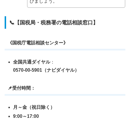
びましょう。
📞【国税局・税務署の電話相談窓口】
《国税庁電話相談センター》
全国共通ダイヤル
：
0570-00-5901（ナビダイヤル）
📌受付時間：
月～金（祝日除く）
9:00～17:00