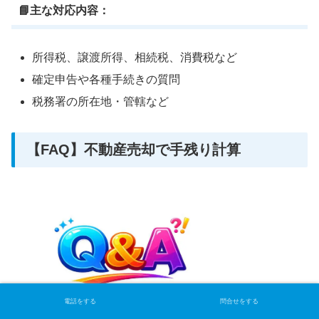
📘主な対応内容：
所得税、譲渡所得、相続税、消費税など
確定申告や各種手続きの質問
税務署の所在地・管轄など
【FAQ】不動産売却で手残り計算
電話をする
問合せをする