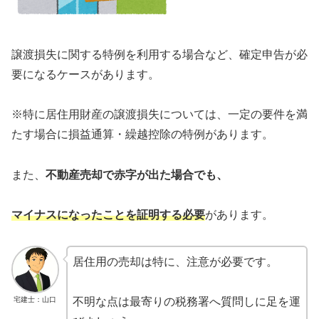
譲渡損失に関する特例を利用する場合など、確定申告が必
要になるケースがあります。
※特に居住用財産の譲渡損失については、一定の要件を満
たす場合に損益通算・繰越控除の特例があります。
また、
不動産売却で赤字が出た場合でも、
マイナスになったことを証明する必要
があります。
居住用の売却は特に、注意が必要です。
宅建士：山口
不明な点は最寄りの税務署へ質問しに足を運