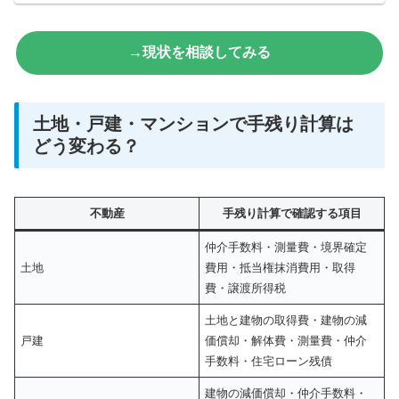
→現状を相談してみる
土地・戸建・マンションで手残り計算は
どう変わる？
不動産
手残り計算で確認する項目
仲介手数料・測量費・境界確定
土地
費用・抵当権抹消費用・取得
費・譲渡所得税
土地と建物の取得費・建物の減
戸建
価償却・解体費・測量費・仲介
手数料・住宅ローン残債
建物の減価償却・仲介手数料・