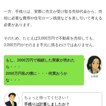
一方、手残りは、実際に売主が受け取る売却代金から、売
却に必要な費用や住宅ローン残債などを差し引いて考える
必要があります。
そのため、たとえば3,000万円で不動産を売却しても、
3,000万円がそのまま手元に残るわけではありません。
もし、2000万円で相続した実家が売れた
ら・・・
2000万円私の懐に・・・
何買おうか
お客様
な・・・
ちょっと待ってください！
手残りは計算しましたか？