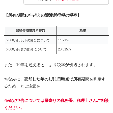
【所有期間10年超えの譲渡所得税の税率】
課税長期譲渡所得額
税率
6,000万円以下の部分について
14.21%
6,000万円超の部分について
20.315%
また、10年を超えると、より税率が優遇されます。
ちなみに、
売却した年の1月1日時点で所有期間を
判定す
るため、とご注意を
※確定申告については最寄りの税務署、税理士さんご相談
ください。