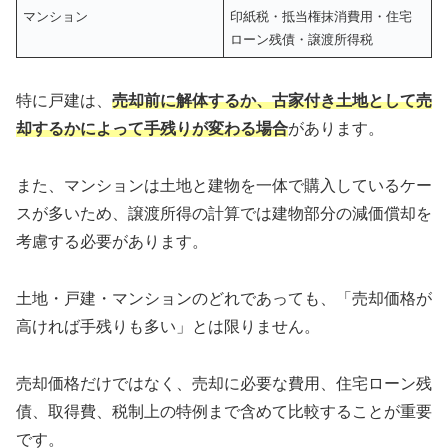
マンション
印紙税・抵当権抹消費用・住宅
ローン残債・譲渡所得税
特に戸建は、
売却前に解体するか、古家付き土地として売
却するかによって手残りが変わる場合
があります。
また、マンションは土地と建物を一体で購入しているケー
スが多いため、譲渡所得の計算では建物部分の減価償却を
考慮する必要があります。
土地・戸建・マンションのどれであっても、「売却価格が
高ければ手残りも多い」とは限りません。
売却価格だけではなく、売却に必要な費用、住宅ローン残
債、取得費、税制上の特例まで含めて比較することが重要
です。