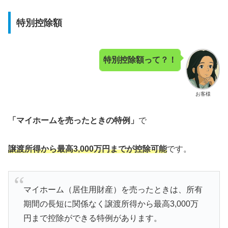
特別控除額
特別控除額
って？！
お客様
「マイホームを売ったときの特例」
で
譲渡所得から最高3,000万円までが控除可能
です。
マイホーム（居住用財産）を売ったときは、所有
期間の長短に関係なく譲渡所得から最高3,000万
円まで控除ができる特例があります。