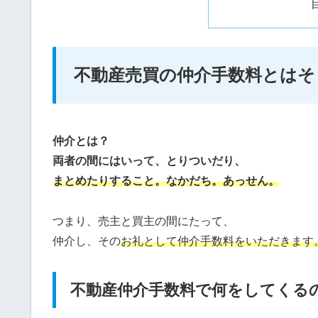
不動産売買の仲介手数料とはそ
仲介とは？
両者の間にはいって、とりついだり、
まとめたりすること。なかだち。あっせん。
つまり、売主と買主の間にたって、
仲介し、その
お礼として仲介手数料をいただきます
不動産仲介手数料で何をしてくる