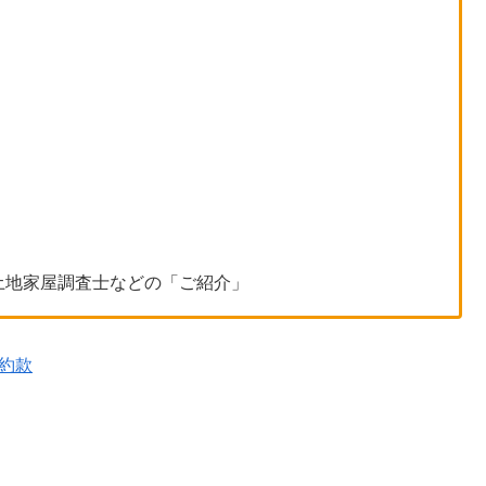
土地家屋調査士などの「ご紹介」
約款