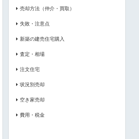
売却方法（仲介・買取）
失敗・注意点
新築の建売住宅購入
査定・相場
注文住宅
状況別売却
空き家売却
費用・税金