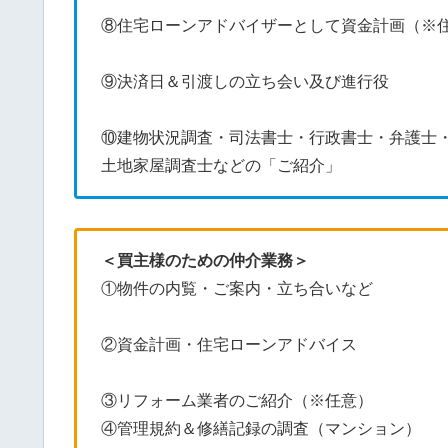
⑧住宅ローンアドバイザーとして資金計画（※
⑨決済日＆引渡しの立ち会い及び進行役
⑩建物状況調査・司法書士・行政書士・弁護士
土地家屋調査士などの「ご紹介」
＜買主様のための仲介業務＞
①物件の内覧・ご案内・立ち合いなど
②資金計画・住宅ローンアドバイス
③リフォーム業者のご紹介（※任意）
④管理規約＆修繕記録の調査（マンション）