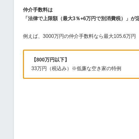
仲介手数料は
「法律で上限額（最大3％+6万円で別消費税）」が
例えば、3000万円の仲介手数料なら最大105.6万
【800万円以下】
33万円（税込み）※低廉な空き家の特例