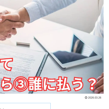
2026.03.26