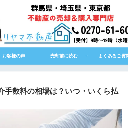
お客様の声
売却前に読む
よくあるご質
介手数料の相場は？いつ・いくら払