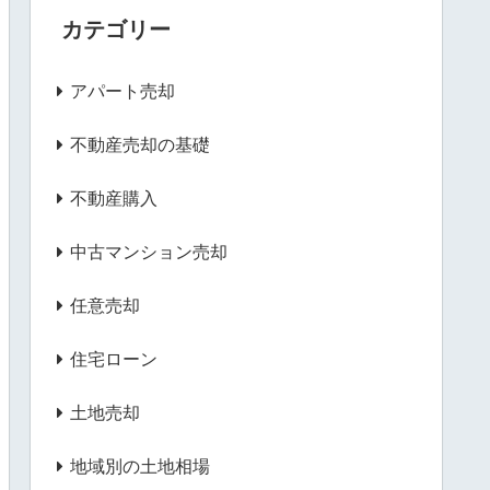
カテゴリー
アパート売却
不動産売却の基礎
不動産購入
中古マンション売却
任意売却
住宅ローン
土地売却
地域別の土地相場