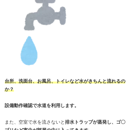
台所、洗面台、お風呂、トイレなど水がきちんと流れるの
か？
設備動作確認で水道を利用します。
また、空室で水を流さないと
排水トラップが蒸発し、
ゴ〇