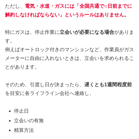
ただし、
電気・水道・ガスには「全国共通で○日前までに
解約しなければならない」というルールはありません。
特にガスは、停止作業に
立会いが必要になる場合
がありま
す。
例えばオートロック付きのマンションなど、作業員がガス
メーターに自由に入れないときは、立会いを求められるこ
とがあります。
そのため、引渡し日が決まったら、
遅くとも1週間程度前
を目安に各ライフライン会社へ連絡し、
停止日
立会いの有無
精算方法