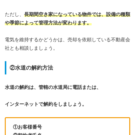
ただし、
長期間空き家になっている物件では、設備の種類
や季節によって管理方法が変わります。
電気を維持するかどうかは、売却を依頼している不動産会
社とも相談しましょう。
②水道の解約方法
水道の解約は、管轄の水道局に電話または、
インターネットで解約をしましょう。
①お客様番号