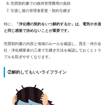
売買契約書での維持管理費用の負担
引渡し後の管理者変更・契約引継ぎ
特に、
「浄化槽の契約をいつ解約するか」は、電気や水道
と同じ感覚で決めないことが重要です。
売買契約書の内容と地域のルールを確認し、買主・仲介会
社・浄化槽業者の三者で引継ぎ方法を確認しておくとトラ
ブルを防ぎやすくなります。
②解約してもいいライフライン