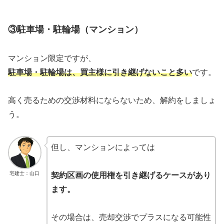
③駐車場・駐輪場（マンション）
マンション限定ですが、
駐車場・駐輪場は、買主様に引き継げないこと多い
です。
高く売るための交渉材料にならないため、解約をしましょ
う。
但し、マンションによっては
宅建士：山口
契約区画の使用権を引き継げるケースがあり
ます。
その場合は、売却交渉でプラスになる可能性