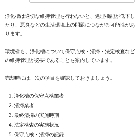
浄化槽は適切な維持管理を行わないと、処理機能が低下し
たり、悪臭などの生活環境上の問題につながる可能性があ
ります。
環境省も、浄化槽について保守点検・清掃・法定検査など
の維持管理が必要であることを案内しています。
売却時には、次の項目を確認しておきましょう。
浄化槽の保守点検業者
清掃業者
最終清掃の実施時期
法定検査の実施状況
保守点検・清掃の記録