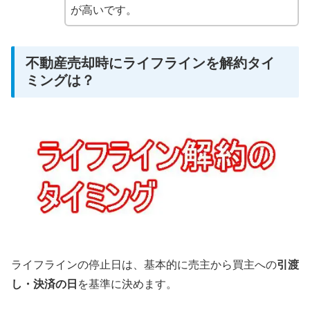
が高いです。
不動産売却時にライフラインを解約タイ
ミングは？
ライフラインの停止日は、基本的に売主から買主への
引渡
し・決済の日
を基準に決めます。