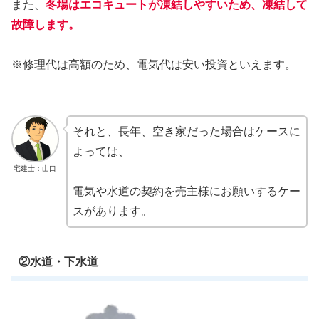
また、
冬場はエコキュートが凍結しやすいため、凍結して
故障します。
※修理代は高額のため、電気代は安い投資といえます。
それと、長年、空き家だった場合はケースに
よっては、
宅建士：山口
電気や水道の契約を売主様にお願いするケー
スがあります。
②水道・下水道