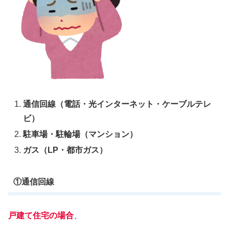
通信回線（電話・光インターネット・ケーブルテレ
ビ）
駐車場・駐輪場（マンション）
ガス（LP・都市ガス）
①通信回線
戸建て住宅の場合
、