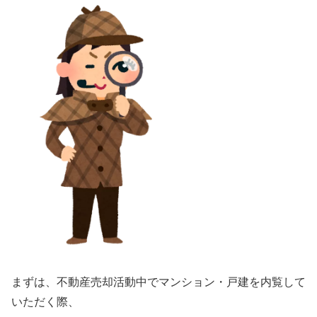
まずは、不動産売却活動中でマンション・戸建を内覧して
いただく際、