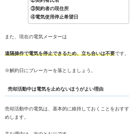
②契約者氏名
③契約者の現住所
④電気使用停止希望日
また、現在の電気メーターは
遠隔操作で電気を停止できるため、立ち合いは不要
です。
※解約日にブレーカーを落としましょう。
売却活動中は電気を止めないほうがよい理由
売却活動中の電気は、基本的に維持しておくことをおすす
めします。
主な理由は、次のとおりです。