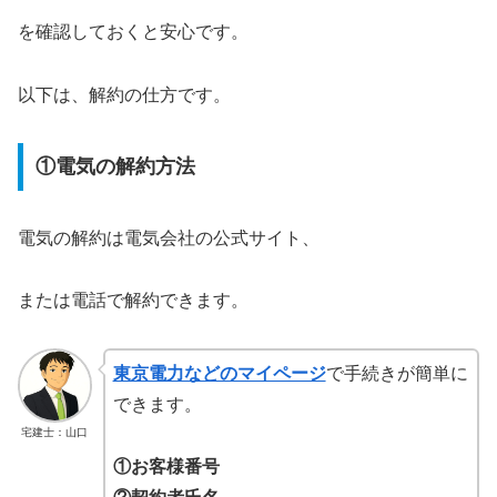
を確認しておくと安心です。
以下は、解約の仕方です。
①電気の解約方法
電気の解約は電気会社の公式サイト、
または電話で解約できます。
東京電力などのマイページ
で手続きが簡単に
できます。
宅建士：山口
①お客様番号