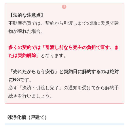
【法的な注意点】
不動産売買では、契約から引渡しまでの間に天災で建
物が壊れた場合、
多くの契約では「引渡し前なら売主の負担で直す、ま
たは契約解除」
となります。
「売れたからもう安心」と契約日に解約するのは絶対
にNG
です。
必ず「決済・引渡し完了」の通知を受けてから解約手
続きを行いましょう。
④浄化槽（戸建て）