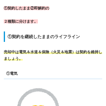
①契約したまま②即解約の
２種類に分けます。
①契約を継続したままのライフライン
売却中は電気＆水道＆保険（火災＆地震）は契約を維持し
ましょう。
①電気