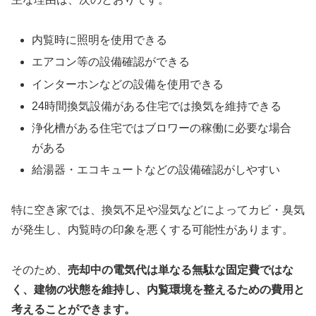
内覧時に照明を使用できる
エアコン等の設備確認ができる
インターホンなどの設備を使用できる
24時間換気設備がある住宅では換気を維持できる
浄化槽がある住宅ではブロワーの稼働に必要な場合
がある
給湯器・エコキュートなどの設備確認がしやすい
特に空き家では、換気不足や湿気などによってカビ・臭気
が発生し、内覧時の印象を悪くする可能性があります。
そのため、
売却中の電気代は単なる無駄な固定費ではな
く、建物の状態を維持し、内覧環境を整えるための費用と
考えることができます。