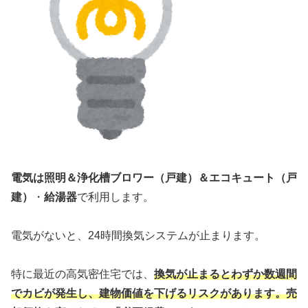
電気は照明＆浄化槽ブロワー（戸建）＆エコキュート（戸
建）
・
給湯器
で利用します。
電気がないと、24時間換気システムが止まります。
特に最近の高気密住宅では、
換気が止まるとわずか数週間
でカビが発生し、建物価値を下げるリスクがあります。売