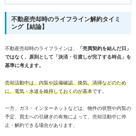
不動産売却時のライフライン解約タイミ
ング【結論】
不動産売却時のライフラインは、
「売買契約を結んだ日」
ではなく、原則として「決済・引渡しが完了する時点」を
基準に考えます。
売却活動中は、内覧や設備確認、換気、清掃などのため
に、電気・水道を維持しておくのが基本
です。
一方、ガス・インターネットなどは、物件の状態や内覧の
予定、買主への引継ぎの有無によって、売却活動中に停
止・解約できる場合があります。