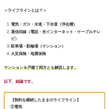
＜ライフラインとは？＞
電気・ガス・水道・下水道（浄化槽）
通信回線（電話・光インターネット・ケーブルテレ
ビ）
駐車場・駐輪場（マンション）
火災保険・地震保険
マンション＆戸建て両方とも解説します。
以下、結論です。
【契約を継続したままのライフライン】
①電気