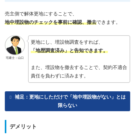
売主側で解体更地にすることで、
地中埋設物のチェックを事前に確認、撤去
できます。
更地にし、埋設物調査をすれば、
「地歴調査済み」と告知できます。
宅建士：山口
また、埋設物を撤去することで、契約不適合
責任を負わずに済みます。
補足：更地にしただけで「地中埋設物がない」とは
限らない
デメリット