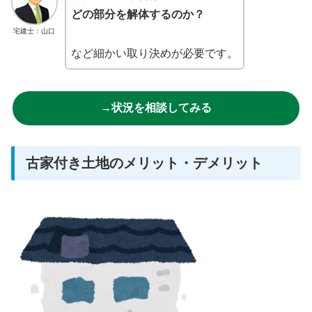
どの部分を解体するのか？
宅建士：山口
など細かい取り決めが必要です。
→状況を相談してみる
古家付き土地のメリット・デメリット