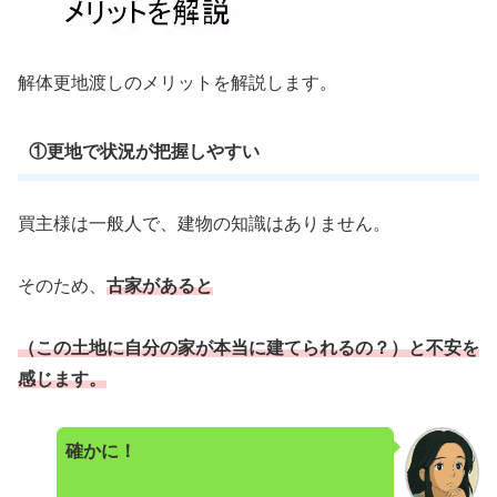
解体更地渡しのメリットを解説します。
①更地で状況が把握しやすい
買主様は一般人で、建物の知識はありません。
そのため、
古家があると
（この土地に自分の家が本当に建てられるの？）と不安を
感じます。
確かに！