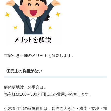
古家付き土地のメリット
を解説します。
①売主の負担がない
解体更地渡しの場合は、
売主様は100～300万円以上の費用が発生します。
※木造住宅の解体費用は、建物の大きさ・構造・立地・前