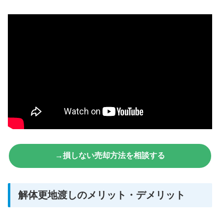
→損しない売却方法を相談する
解体更地渡しのメリット・デメリット