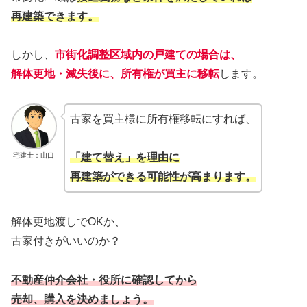
再建築できます。
しかし、
市街化調整区域内の戸建ての場合は、
解体更地・滅失後に、所有権が買主に移転
します。
古家を買主様に所有権移転にすれば、
宅建士：山口
「建て替え」を理由に
再建築ができる可能性が高まります。
解体更地渡しでOKか、
古家付きがいいのか？
不動産仲介会社・役所に確認してから
売却、購入を決めましょう。