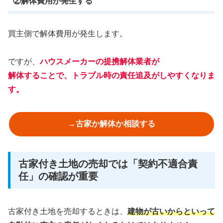
②解体費用が発生する
買主側で解体費用が発生します。
ですが、
ハウスメーカーの提携解体業者が
解体することで、トラブル時の責任追及がしやすくなりま
す。
→古家か解体か相談する
古家付き土地の売却では「契約不適合責
任」の確認が重要
古家付き土地を売却するときは、
建物が古いからといって