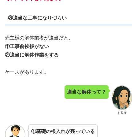
③適当な工事になりづらい
売主様の解体業者が適当だと、
①工事前挨拶がない
②適当に解体作業をする
ケースがあります。
適当な解体って？
お客様
①基礎の根入れが残っている