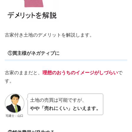
古家付き土地のデメリットを解説します。
①買主様がネガティブに
古家のままだと、
理想のおうちのイメージがしづらい
で
す。
土地の売買は可能ですが、
やや「売れにくい」といえます。
宅建士：山口