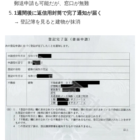
郵送申請も可能だが、窓口が無難
1週間後に返信用封筒で完了通知が届く
→ 登記簿を見ると建物が抹消