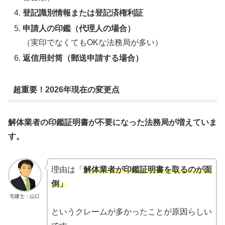
登記識別情報または登記済権利証
申請人の印鑑（代理人の場合）
（実印でなくてもOKな法務局が多い）
返信用封筒（郵送申請する場合）
超重要！2026年現在の変更点
解体業者の印鑑証明書が不要になった法務局が増えていま
す。
理由は「
解体業者が印鑑証明書を取るのが面
倒」
宅建士：山口
というクレームが多かったことが原因らしい