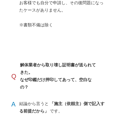
お客様でも自分で申請し、その後問題になっ
たケースがありません。
※書類不備は除く
解体業者から取り壊し証明書が送られて
きた。
Q
なぜ印鑑だけ押印してあって、空白な
の？
A
結論から言うと
「施主（依頼主）側で記入す
る前提だから」
です。