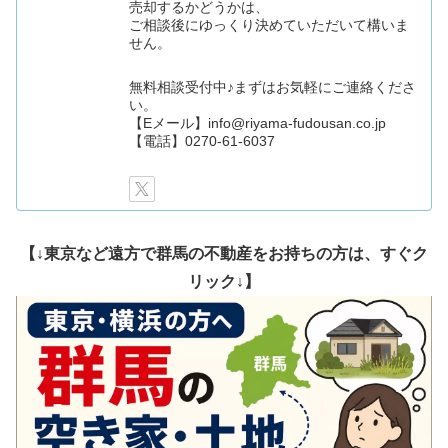
売却するかどうかは、
ご相談後にゆっくり決めていただいて構いま
せん。
無料相談受付中♪まずはお気軽にご連絡くださ
い。
【Eメール】info@riyama-fudousan.co.jp
【電話】0270-61-6037
【↓東京など遠方で群馬の不動産をお持ちの方は、すぐク
リック↓】