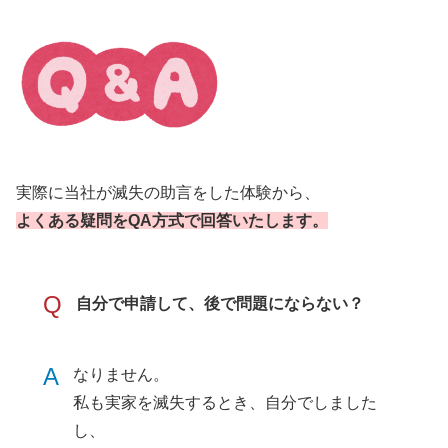
実際に当社が滅失の助言をした体験から、
よくある疑問をQA方式で回答いたします。
Q
自分で申請して、後で問題にならない？
A
なりません。
私も実家を滅失するとき、自分でしました
し、