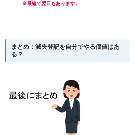
※最短で翌日もあります。
まとめ：滅失登記を自分でやる価値はあ
る？