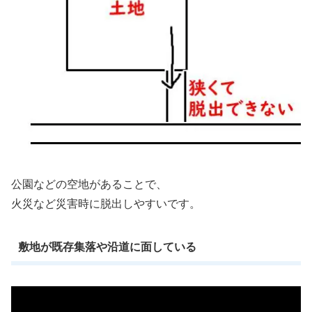
公園などの空地があることで、
火災など災害時に脱出しやすいです。
敷地が既存集落や沿道に面している