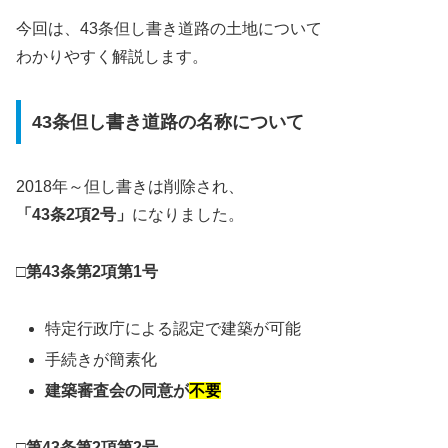
今回は、43条但し書き道路の土地について
わかりやすく解説します。
43条但し書き道路の名称について
2018年～但し書きは削除され、
「43条2項2号」
になりました。
□第43条第2項第1号
特定行政庁による認定で建築が可能
手続きが簡素化
建築審査会の同意が
不要
□第43条第2項第2号