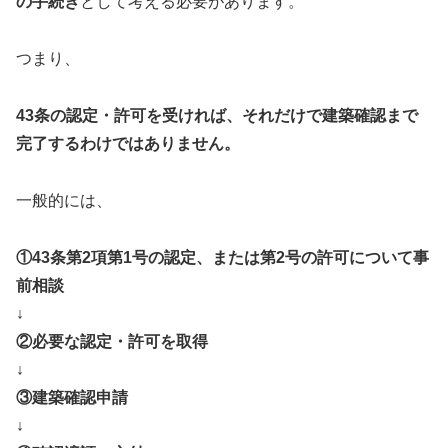
の手続き
として考える必要があります。
つまり、
43条の認定・許可を受ければ、それだけで建築確認まで
完了するわけではありません。
一般的には、
①43条第2項第1号の認定、または第2号の許可について事
前相談
↓
②必要な認定・許可を取得
↓
③建築確認申請
↓