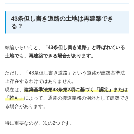
43条但し書き道路の土地は再建築でき
る？
結論からいうと、
「43条但し書き道路」と呼ばれている
土地でも、再建築できる場合があります。
ただし、「43条但し書き道路」という道路が建築基準法
上存在するわけではありません。
現在は、
建築基準法第43条第2項に基づく「認定」または
「許可」
によって、通常の接道義務の例外として建築でき
る場合があります。
特に重要なのが、次の2つです。