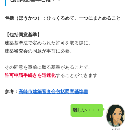
包括（ほうかつ）：ひっくるめて、一つにまとめること
【包括同意基準】
建築基準法で定められた許可を取る際に、
建築審査会の同意が事前に必要。
その同意を事前に取る基準があることで、
許可申請手続きを迅速化
することができます
参考：
高崎市建築審査会包括同意基準書
難しい・・・
お客様