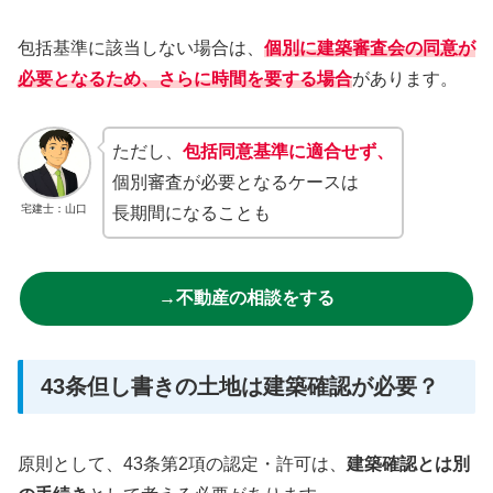
包括基準に該当しない場合は、
個別に建築審査会の同意が
必要となるため、さらに時間を要する場合
があります。
ただし、
包括同意基準に適合せず、
個別審査が必要となるケースは
宅建士：山口
長期間になることも
→不動産の相談をする
43条但し書きの土地は建築確認が必要？
原則として、43条第2項の認定・許可は、
建築確認とは別