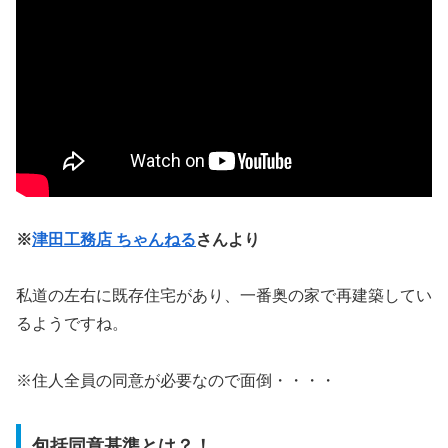
※
津田工務店 ちゃんねる
さんより
私道の左右に既存住宅があり、一番奥の家で再建築してい
るようですね。
※住人全員の同意が必要なので面倒・・・・
包括同意基準とは？！