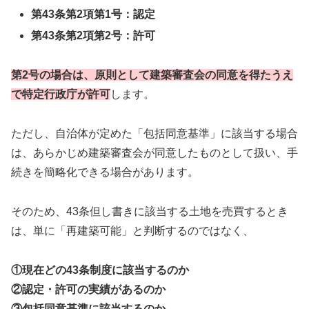
第43条第2項第1号：認定
第43条第2項第2号：許可
第2号の場合は、原則として建築審査会の同意を得たうえ
で特定行政庁が許可
します。
ただし、自治体が定めた「包括同意基準」に該当する場合
は、あらかじめ建築審査会が同意したものとして扱い、手
続きを簡略化できる場合があります。
そのため、43条但し書きに該当する土地を売買するとき
は、単に「再建築可能」と判断するのではなく、
①現在どの43条制度に該当するのか
②認定・許可の実績があるのか
③包括同意基準に該当するのか