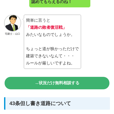
認めてもらえるのね！
簡単に言うと
「道路の敗者復活戦」
宅建士：山口
みたいなものでしょうか。
ちょっと道が狭かっただけで
建築できないなんて・・・
ルールが厳しいですよね。
→状況だけ無料相談する
43条但し書き道路について