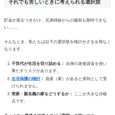
それでも苦しいときに考えられる選択肢
貯金が底をつきかけ、兄弟姉妹からの援助も期待できな
い……。
そんなとき、私たちは以下の選択肢を検討せざるを得なく
なります。
子世代が生活を切り詰める：
自身の老後資金を使い
果たすリスクがあります。
生活保護の検討
：
資産（家）があると原則として受
けられません。
実家・親名義の家をどうするか：
ここが大きな分岐
点です。