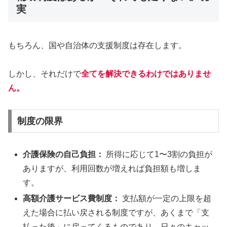
実
もちろん、国や自治体の支援制度は存在します。
しかし、それだけで
全てを解決できるわけではありませ
ん。
制度の限界
介護保険の自己負担：
所得に応じて1〜3割の負担が
ありますが、利用回数が増えれば負担額も増しま
す。
高額介護サービス費制度：
支払額が一定の上限を超
えた場合に払い戻される制度ですが、あくまで「支
払った後」に戻ってくるものであり、日々のキャッ