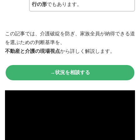
行の形
でもあります。
この記事では、介護破綻を防ぎ、家族全員が納得できる道
を選ぶための判断基準を、
不動産と介護の現場視点
から詳しく解説します。
→状況を相談する