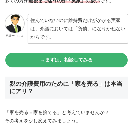
多くの方が
最後まで迷うのが「実家」の扱い
です。
住んでいないのに維持費だけがかかる実家
は、介護においては「負債」になりかねない
宅建士：山口
からです。
→まずは、相談してみる
親の介護費用のために「家を売る」は本当
にアリ？
「家を売る＝家を捨てる」と考えていませんか？
その考えを少し変えてみましょう。