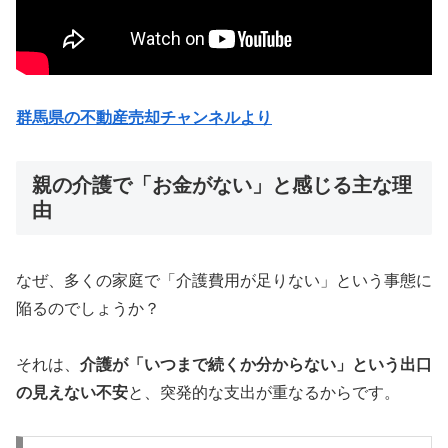
群馬県の不動産売却チャンネル
より
親の介護で「お金がない」と感じる主な理
由
なぜ、多くの家庭で「介護費用が足りない」という事態に
陥るのでしょうか？
それは、
介護が「いつまで続くか分からない」という出口
の見えない不安
と、突発的な支出が重なるからです。