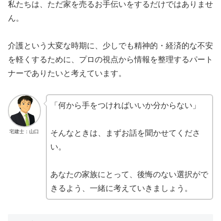
私たちは、ただ家を売るお手伝いをするだけではありませ
ん。
介護という大変な時期に、少しでも精神的・経済的な不安
を軽くするために、プロの視点から情報を整理するパート
ナーでありたいと考えています。
「何から手をつければいいか分からない」
宅建士：山口
そんなときは、まずお話を聞かせてくださ
い。
あなたの家族にとって、後悔のない選択がで
きるよう、一緒に考えていきましょう。