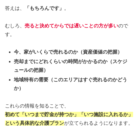
答えは、
「もちろんです」
。
むしろ、
売ると決めてからでは遅いことの方が多い
ので
す。
今、家がいくらで売れるのか（資産価値の把握）
売却までにどれくらいの時間がかかるのか（スケジ
ュールの把握）
地域特有の需要（このエリアはすぐ売れるのかどう
か）
これらの情報を知ることで、
初めて「いつまで貯金が持つか」「いつ施設に入れるか」
という具体的な介護プラン
が立てられるようになります。