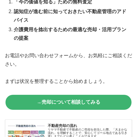
「今の価値を知る」ための無料査定
認知症が進む前に知っておきたい不動産管理のアド
バイス
介護費用を捻出するための最適な売却・活用プラン
の提案
お電話やお問い合わせフォームから、お気軽にご相談くだ
さい。
まずは状況を整理することから始めましょう。
→売却について相談してみる
不動産売却の流れ
リヤマ不動産で不動産のご売却を担当した際、「大まかな
流れ」を理解することで、安心してゴール地点である引き
渡しまでたどり着くことができます。