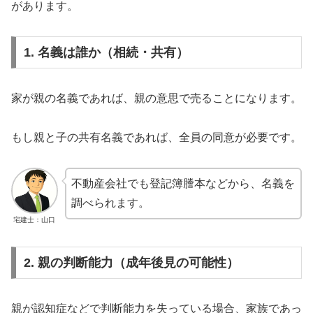
があります。
1. 名義は誰か（相続・共有）
家が親の名義であれば、親の意思で売ることになります。
もし親と子の共有名義であれば、全員の同意が必要です。
不動産会社でも登記簿謄本などから、名義を
調べられます。
宅建士：山口
2. 親の判断能力（成年後見の可能性）
親が認知症などで判断能力を失っている場合、家族であっ