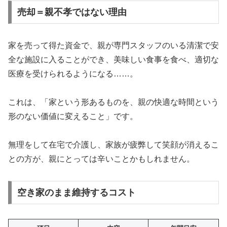
売却＝親不孝ではない理由
家を売って得た資金で、親が専門スタッフのいる清潔で安
全な施設に入ることができ、美味しい食事を食べ、適切な
医療を受けられるようになる……。
これは、「家という形あるものを、親の快適な時間という
形のない価値に変えること」です。
無理をして在宅で介護し、家族が疲弊して笑顔が消えるこ
との方が、親にとっては辛いことかもしれません。
空き家のまま維持するコスト