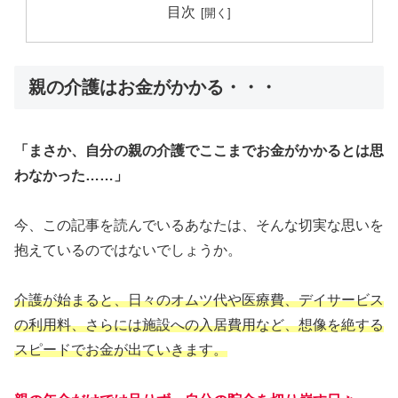
目次
親の介護はお金がかかる・・・
「まさか、自分の親の介護でここまでお金がかかるとは思
わなかった……」
今、この記事を読んでいるあなたは、そんな切実な思いを
抱えているのではないでしょうか。
介護が始まると、日々のオムツ代や医療費、デイサービス
の利用料、さらには施設への入居費用など、想像を絶する
スピードでお金が出ていきます。