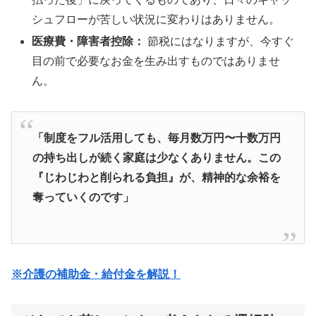
シュフローが苦しい状況に変わりはありません。
医療費・障害者控除：
節税にはなりますが、今すぐ
目の前で必要なお金を生み出すものではありませ
ん。
「制度をフル活用しても、毎月数万円〜十数万円
の持ち出しが続く家庭は少なくありません。この
『じわじわと削られる負担』が、精神的な余裕を
奪っていくのです」
※介護の補助金・給付金を解説！