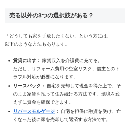
売る以外の3つの選択肢がある？
「どうしても家を手放したくない」という方には、
以下のような方法もあります。
賃貸に出す：
家賃収入を介護費に充てる。
ただし、リフォーム費用や空室リスク、借主とのト
ラブル対応が必要になります。
リースバック：
自宅を売却して現金を得た上で、そ
のまま家賃を払って住み続ける方法です。環境を変
えずに資金を確保できます。
リバースモルゲージ
：
自宅を担保に融資を受け、亡
くなった後に家を売却して返済する方法です。