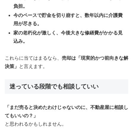
負担。
今のペースで貯金を切り崩すと、数年以内に介護費
用が尽きる。
家の老朽化が激しく、今後大きな修繕費がかかる見
込み。
これらに当てはまるなら、
売却は「現実的かつ前向きな解
決策」
と言えます。
迷っている段階でも相談していい
「まだ売ると決めたわけじゃないのに、不動産屋に相談し
てもいいの？」
と思われるかもしれません。