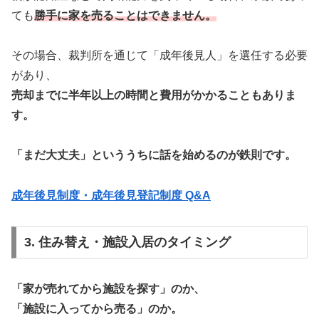
ても
勝手に家を売ることはできません。
その場合、裁判所を通じて「成年後見人」を選任する必要
があり、
売却までに半年以上の時間と費用がかかることもありま
す。
「まだ大丈夫」といううちに話を始めるのが鉄則です。
成年後見制度・成年後見登記制度 Q&A
3. 住み替え・施設入居のタイミング
「家が売れてから施設を探す」のか、
「施設に入ってから売る」のか。