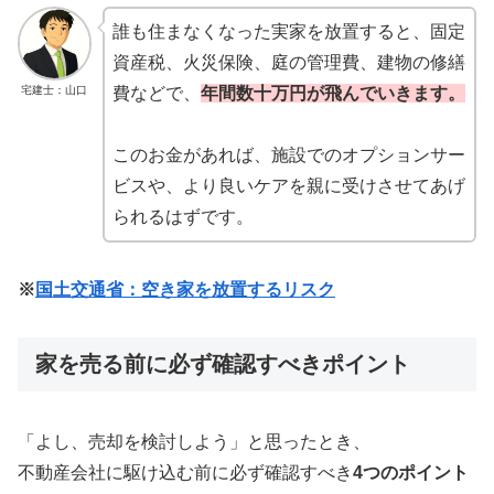
誰も住まなくなった実家を放置すると、固定
資産税、火災保険、庭の管理費、建物の修繕
宅建士：山口
費などで、
年間数十万円が飛んでいきます。
このお金があれば、施設でのオプションサー
ビスや、より良いケアを親に受けさせてあげ
られるはずです。
※
国土交通省：空き家を放置するリスク
家を売る前に必ず確認すべきポイント
「よし、売却を検討しよう」と思ったとき、
不動産会社に駆け込む前に必ず確認すべき
4つのポイント