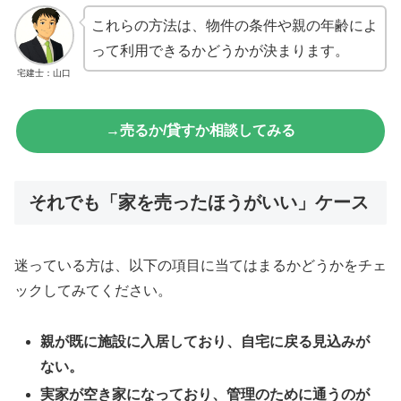
これらの方法は、物件の条件や親の年齢によ
って利用できるかどうかが決まります。
宅建士：山口
→売るか/貸すか相談してみる
それでも「家を売ったほうがいい」ケース
迷っている方は、以下の項目に当てはまるかどうかをチェ
ックしてみてください。
親が既に施設に入居しており、自宅に戻る見込みが
ない。
実家が空き家になっており、管理のために通うのが