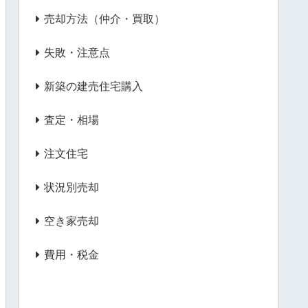
売却方法（仲介・買取）
失敗・注意点
新築の建売住宅購入
査定・相場
注文住宅
状況別売却
空き家売却
費用・税金