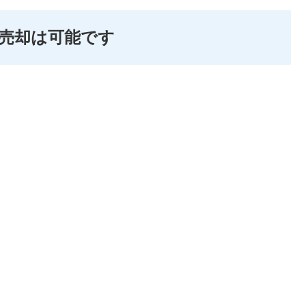
売却は可能です