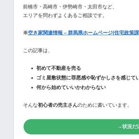
前橋市・高崎市・伊勢崎市・太田市など、
エリアを問わずよくあるご相談です。
※
空き家関連情報 – 群馬県ホームページ(住宅政策課
この記事は、
初めて不動産を売る
ゴミ屋敷状態に罪悪感や恥ずかしさを感じて
何から始めていいかわからない
そんな
初心者の売主さん
のために書いています。
→状況だ