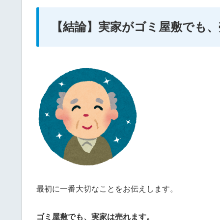
【結論】実家がゴミ屋敷でも、
最初に一番大切なことをお伝えします。
ゴミ屋敷でも、実家は売れます。