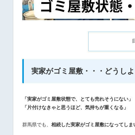
実家がゴミ屋敷・・・どうしよ
「実家がゴミ屋敷状態で、とても売れそうにない」
「片付けなきゃと思うほど、気持ちが重くなる」
群馬県でも、
相続した実家がゴミ屋敷になってしま