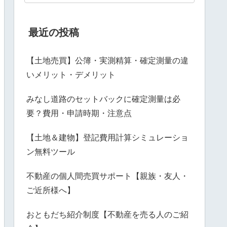
最近の投稿
【土地売買】公簿・実測精算・確定測量の違
いメリット・デメリット
みなし道路のセットバックに確定測量は必
要？費用・申請時期・注意点
【土地＆建物】登記費用計算シミュレーショ
ン無料ツール
不動産の個人間売買サポート【親族・友人・
ご近所様へ】
おともだち紹介制度【不動産を売る人のご紹