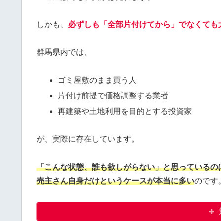
しかも、
必ずしも「全部片付けてから」でなくても
群馬県内では、
ゴミ屋敷のまま買う人
片付け前提で価格調整する業者
再建築や土地利用を目的とする投資家
が、実際に存在しています。
「こんな状態、誰も欲しがらない」と思っているの
売主さん自身だけ
というケースが本当に多い
のです