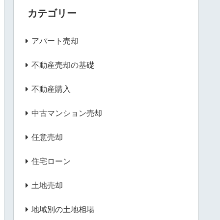
カテゴリー
アパート売却
不動産売却の基礎
不動産購入
中古マンション売却
任意売却
住宅ローン
土地売却
地域別の土地相場