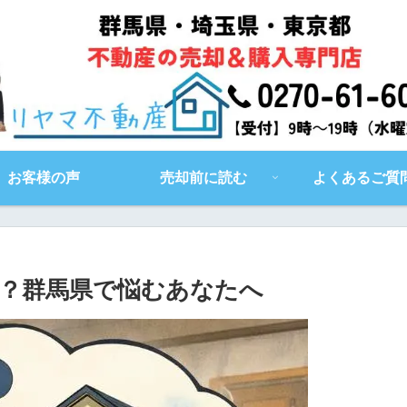
お客様の声
売却前に読む
よくあるご質
？群馬県で悩むあなたへ