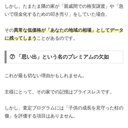
しかし、たまたま隣の家が「親戚間での格安譲渡」や「急
いで現金化するための叩き売り」をしていた場合、
その
異常な低価格が「あなたの地域の相場」としてデータ
に残ってしまう
ことがあるのです。
⑦ 「思い出」という名のプレミアムの欠如
これが最も切ない理由かもしれません。
主様にとって、その家での記憶はプライスレスです。
しかし、査定プログラムには「子供の成長を見守った柱の
傷」を評価する項目はありません。