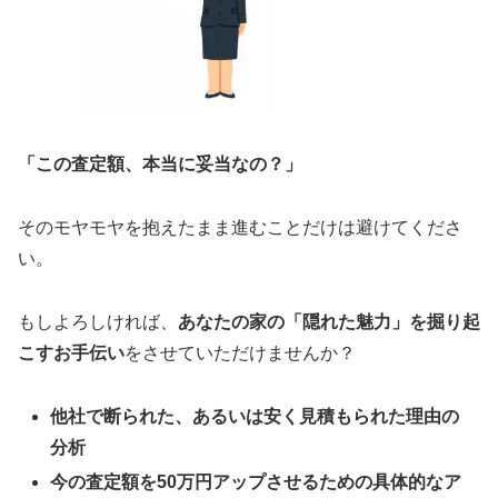
「この査定額、本当に妥当なの？」
そのモヤモヤを抱えたまま進むことだけは避けてくださ
い。
もしよろしければ、
あなたの家の「隠れた魅力」を掘り起
こすお手伝い
をさせていただけませんか？
他社で断られた、あるいは安く見積もられた理由の
分析
今の査定額を
50
万円アップさせるための具体的なア