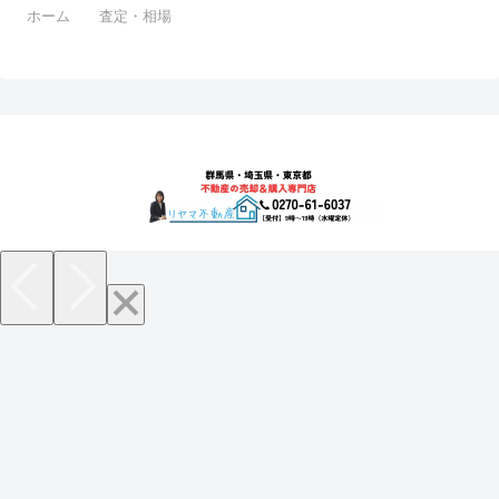
ホーム
査定・相場