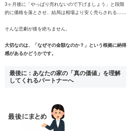
3ヶ月後に「やっぱり売れないので下げましょう」と段階
的に価格を落とさせ、結局は相場より安く売らされる……
そんな悲劇が後を絶ちません。
大切なのは、「なぜその金額なのか？」という根拠に納得
感があるかどうかです。
最後に：あなたの家の「真の価値」を理解
してくれるパートナーへ