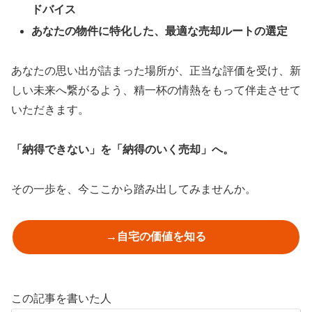
ドバイス
あなたの物件に特化した、最適な売却ルートの選定
あなたの思い出が詰まった場所が、正当な評価を受け、新
しい未来へ繋がるよう、精一杯の情熱をもって伴走させて
いただきます。
「納得できない」を「納得のいく売却」へ。
その一歩を、今ここから踏み出してみませんか。
→自宅の価値を知る
この記事を書いた人