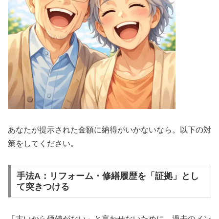
あなたが提示された金額に納得がいかないなら。以下の対
策をしてください。
手法A：リフォーム・修繕履歴を「証拠」とし
て突きつける
「古いから価値がない」と言わせないために、過去のメン