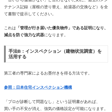
テナンス記録（屋根の塗り替え、給湯器の交換など）を全
て書類で提示してください。
これは
「管理が行き届いた優良物件」である証明になり、
減点を防ぐ強力な武器
になります。
手法B：インスペクション（建物状況調査）を
活用する
第三者の専門家によるお墨付きを得る方法です。
参照：日本住宅インスペクション機構
「プロが診断して問題なし」という証明書があれば、
買い手の不安が消え、強気の価格設定が可能になります。