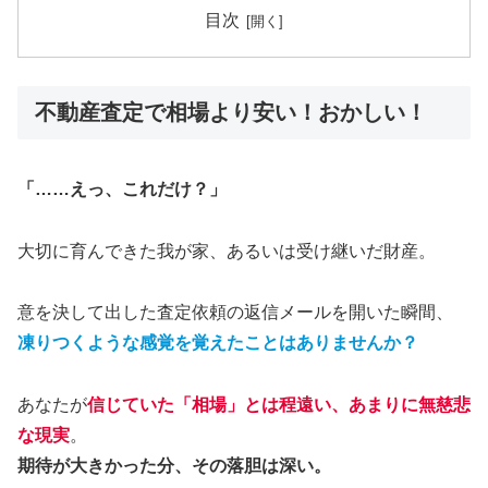
目次
不動産査定で相場より安い！おかしい！
「……えっ、これだけ？」
大切に育んできた我が家、あるいは受け継いだ財産。
意を決して出した査定依頼の返信メールを開いた瞬間、
凍りつくような感覚を覚えたことはありませんか？
あなたが
信じていた「相場」とは程遠い、あまりに無慈悲
な現実
。
期待が大きかった分、その落胆は深い。