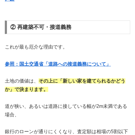
② 再建築不可・接道義務
これが最も厄介な理由です。
参照：国土交通省「道路への接道義務について」
土地の価値は、
その上に「新しい家を建てられるかどう
か」で決まります。
道が狭い、あるいは道路に接している幅が2m未満である
場合、
銀行のローンが通りにくくなり、査定額は相場の5割以下