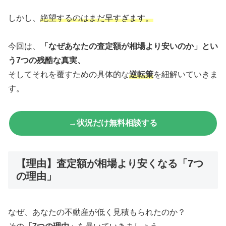
しかし、
絶望するのはまだ早すぎます。
今回は、
「なぜあなたの査定額が相場より安いのか」とい
う7つの残酷な真実、
そしてそれを覆すための具体的な
逆転策
を紐解いていきま
す。
→状況だけ無料相談する
【理由】査定額が相場より安くなる「7つ
の理由」
なぜ、あなたの不動産が低く見積もられたのか？