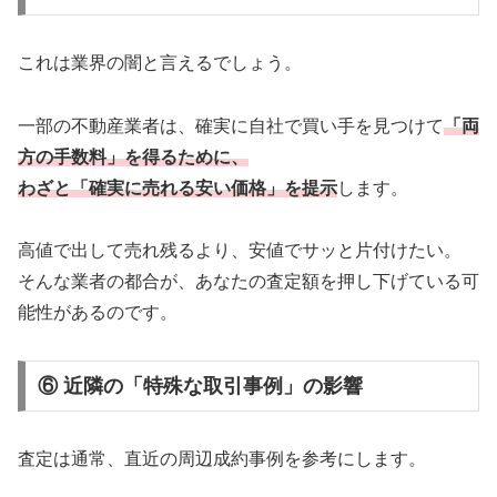
これは業界の闇と言えるでしょう。
一部の不動産業者は、確実に自社で買い手を見つけて
「両
方の手数料」を得るために、
わざと「確実に売れる安い価格」を提示
します。
高値で出して売れ残るより、安値でサッと片付けたい。
そんな業者の都合が、あなたの査定額を押し下げている可
能性があるのです。
⑥ 近隣の「特殊な取引事例」の影響
査定は通常、直近の周辺成約事例を参考にします。