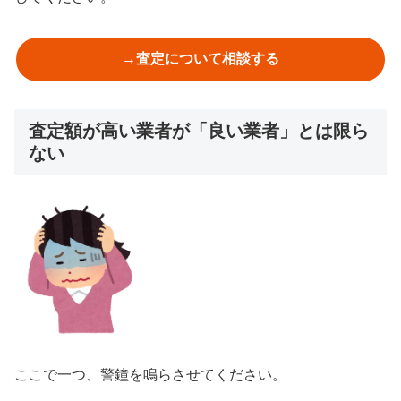
→査定について相談する
査定額が高い業者が「良い業者」とは限ら
ない
ここで一つ、警鐘を鳴らさせてください。