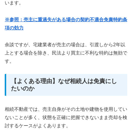
います。
※参照：売主に重過失がある場合の契約不適合免責特約条
項の効力
余談ですが、宅建業者が売主の場合は、引渡しから2年以
上とする場合を除き、民法より買主に不利な特約は無効で
す。
【よくある理由】なぜ相続人は免責にし
たいのか
相続不動産では、売主自身がその土地や建物を使用してい
ないことが多く、状態を正確に把握できないまま売却を検
討するケースがよくあります。