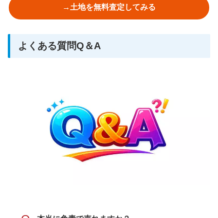
→土地を無料査定してみる
よくある質問Q＆A