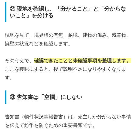
② 現地を確認し、「分かること」と「分からな
いこと」を分ける
現地を見て、境界標の有無、越境、建物の傷み、残置物、
擁壁の状況などを確認します。
そのうえで、
確認できたことと未確認事項を整理します。
ここを曖昧にすると、後で説明不足になりやすくなりま
す。
③ 告知書は「空欄」にしない
告知書（物件状況等報告書）は、売主しか分からない事情
を伝えて紛争を防ぐための重要書類です。