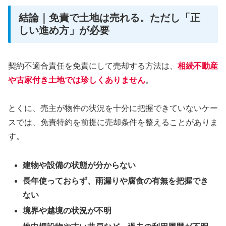
結論｜免責で土地は売れる。ただし「正
しい進め方」が必要
契約不適合責任を免責にして売却する方法は、
相続不動産
や古家付き土地では珍しくありません
。
とくに、売主が物件の状況を十分に把握できていないケー
スでは、免責特約を前提に売却条件を整えることがありま
す。
建物や設備の状態が分からない
長年使っておらず、雨漏りや腐食の有無を把握でき
ない
境界や越境の状況が不明