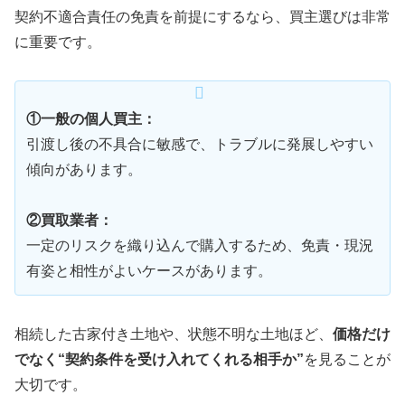
契約不適合責任の免責を前提にするなら、買主選びは非常
に重要です。
①一般の個人買主：
引渡し後の不具合に敏感で、トラブルに発展しやすい
傾向があります。
②買取業者：
一定のリスクを織り込んで購入するため、免責・現況
有姿と相性がよいケースがあります。
相続した古家付き土地や、状態不明な土地ほど、
価格だけ
でなく“契約条件を受け入れてくれる相手か”
を見ることが
大切です。