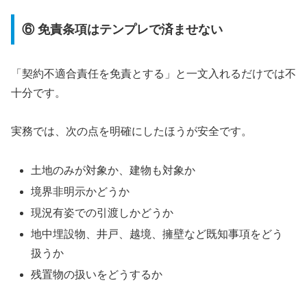
⑥ 免責条項はテンプレで済ませない
「契約不適合責任を免責とする」と一文入れるだけでは不
十分です。
実務では、次の点を明確にしたほうが安全です。
土地のみが対象か、建物も対象か
境界非明示かどうか
現況有姿での引渡しかどうか
地中埋設物、井戸、越境、擁壁など既知事項をどう
扱うか
残置物の扱いをどうするか