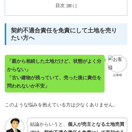
目次
契約不適合責任を免責にして土地を売り
たい方へ
「親から相続した土地だけど、状態がよく分
からない」
お客様
「古い建物が残っていて、売った後に責任を
問われないか不安」
このような悩みを抱えている方は少なくありません。
結論からいうと、
個人が売主となる土地売買