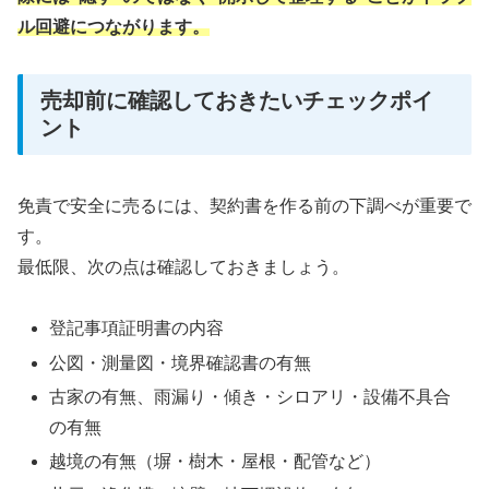
ル回避につながります。
売却前に確認しておきたいチェックポイ
ント
免責で安全に売るには、契約書を作る前の下調べが重要で
す。
最低限、次の点は確認しておきましょう。
登記事項証明書の内容
公図・測量図・境界確認書の有無
古家の有無、雨漏り・傾き・シロアリ・設備不具合
の有無
越境の有無（塀・樹木・屋根・配管など）