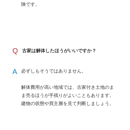
険です。
Q
古家は解体したほうがいいですか？
A
必ずしもそうではありません。
解体費用が高い地域では、古家付き土地のま
ま売るほうが手残りがよいこともあります。
建物の状態や買主層を見て判断しましょう。