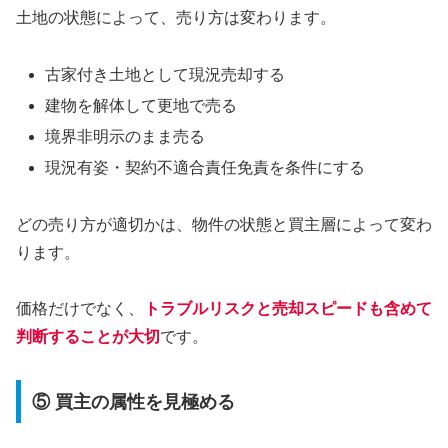
土地の状態によって、売り方は変わります。
古家付き土地として現況売却する
建物を解体して更地で売る
境界非明示のまま売る
現況有姿・契約不適合責任免責を条件にする
どの売り方が適切かは、物件の状態と買主層によって変わ
ります。
価格だけでなく、
トラブルリスクと売却スピードも含めて
判断することが大切
です。
⑤ 買主の属性を見極める