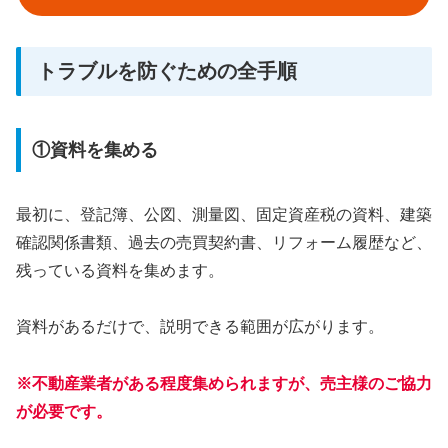
トラブルを防ぐための全手順
①資料を集める
最初に、登記簿、公図、測量図、固定資産税の資料、建築
確認関係書類、過去の売買契約書、リフォーム履歴など、
残っている資料を集めます。
資料があるだけで、説明できる範囲が広がります。
※不動産業者がある程度集められますが、売主様のご協力
が必要です。