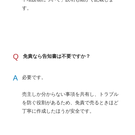
す。
Q
免責なら告知書は不要ですか？
A
必要です。
売主しか分からない事項を共有し、トラブル
を防ぐ役割があるため、免責で売るときほど
丁寧に作成したほうが安全です。