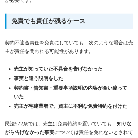
が必要です。
免責でも責任が残るケース
契約不適合責任を免責にしていても、次のような場合は売
主が責任を問われる可能性があります。
売主が知っていた不具合を告げなかった
事実と違う説明をした
契約書・告知書・重要事項説明の内容が食い違って
いた
売主が宅建業者で、買主に不利な免責特約を付けた
民法572条では、売主は免責特約を置いていても、
知りな
がら告げなかった事実
については責任を免れないとされて