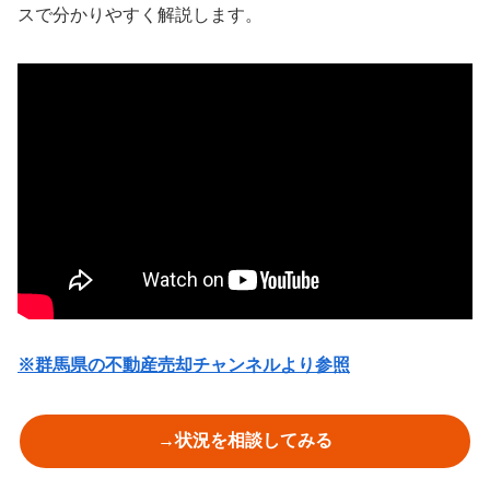
スで分かりやすく解説します。
※群馬県の不動産売却チャンネルより参照
→状況を相談してみる