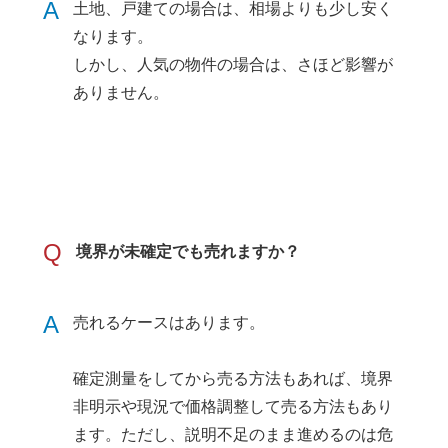
A
土地、戸建ての場合は、相場よりも少し安く
なります。
しかし、人気の物件の場合は、さほど影響が
ありません。
Q
境界が未確定でも売れますか？
A
売れるケースはあります。
確定測量をしてから売る方法もあれば、境界
非明示や現況で価格調整して売る方法もあり
ます。ただし、説明不足のまま進めるのは危